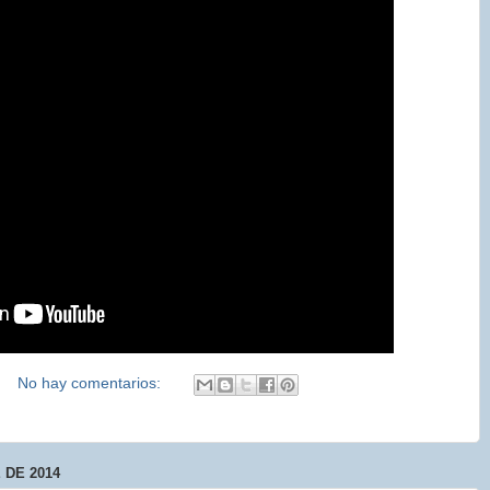
No hay comentarios:
 DE 2014