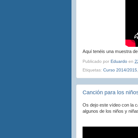
Aquí tenéis una muestra del
Publicado por
Eduardo
en
2
Etiquetas:
Curso 2014/2015
Canción para los niños
Os dejo este vídeo con la 
algunos de los niños y niña