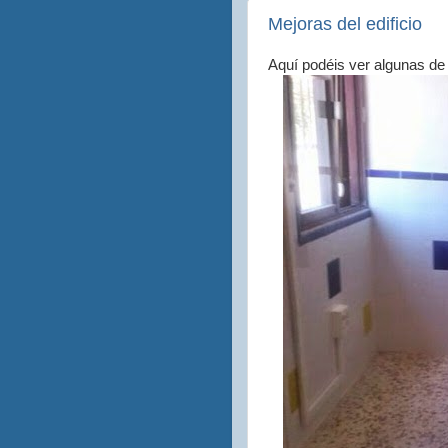
Mejoras del edificio
Aquí podéis ver algunas de 