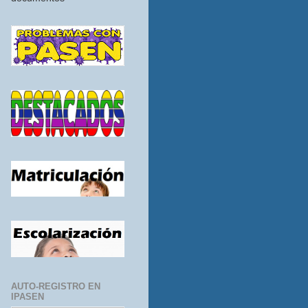
AUTO-REGISTRO EN
IPASEN