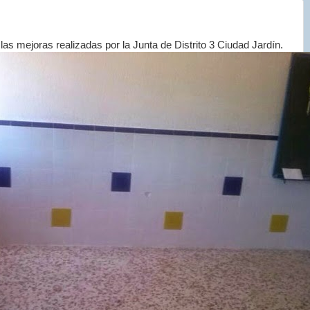
las mejoras realizadas por la Junta de Distrito 3 Ciudad Jardín.