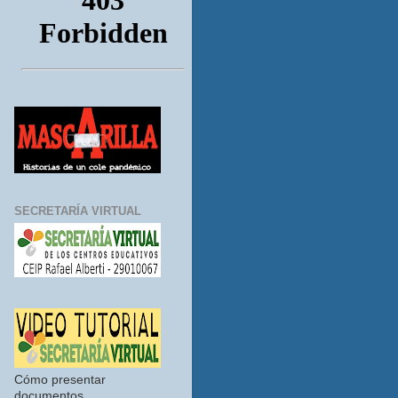
SECRETARÍA VIRTUAL
Cómo presentar
documentos