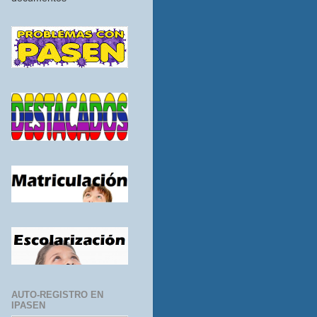
AUTO-REGISTRO EN
IPASEN