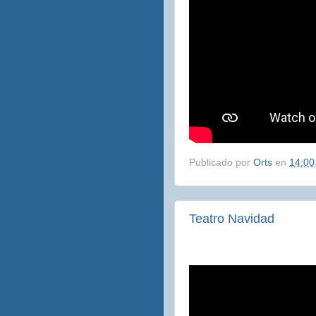
Publicado por
Orts
en
14:00
Teatro Navidad