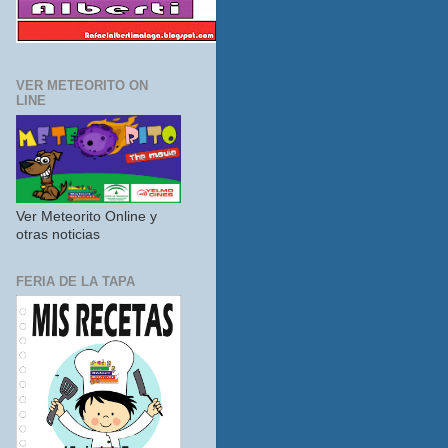
VER METEORITO ON
LINE
Ver Meteorito Online y
otras noticias
FERIA DE LA TAPA