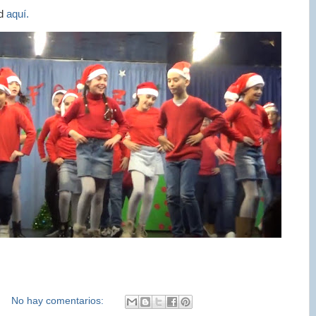
ad
aquí.
No hay comentarios: