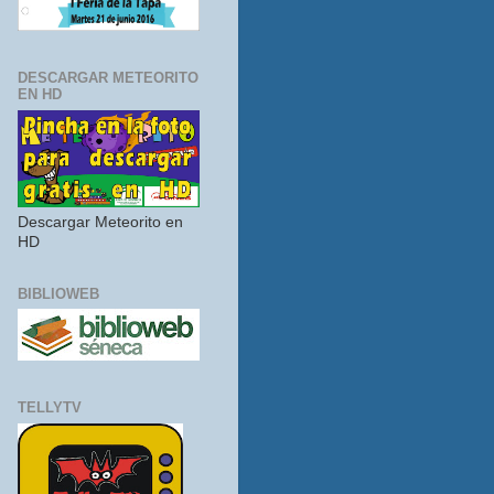
DESCARGAR METEORITO
EN HD
Descargar Meteorito en
HD
BIBLIOWEB
TELLYTV