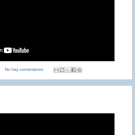
No hay comentarios: