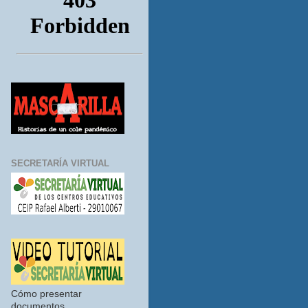
SECRETARÍA VIRTUAL
Cómo presentar
documentos