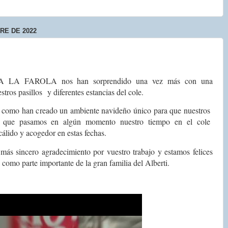
RE DE 2022
PA LA FAROLA nos han sorprendido una vez más con una
stros pasillos
y diferentes estancias del cole.
 como han creado un ambiente navideño único para que nuestros
s que pasamos en algún momento nuestro tiempo en el cole
cálido y acogedor en estas fechas.
ás sincero agradecimiento por vuestro trabajo y estamos felices
 como parte importante de la gran familia del Alberti.