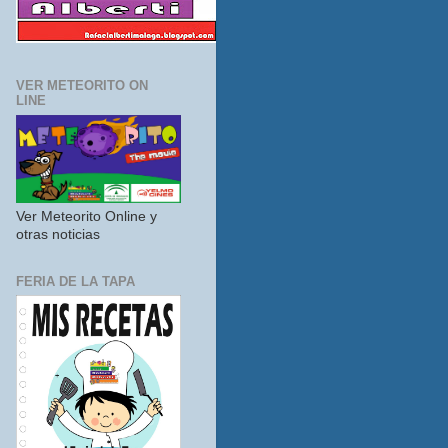
VER METEORITO ON
LINE
Ver Meteorito Online y
otras noticias
FERIA DE LA TAPA