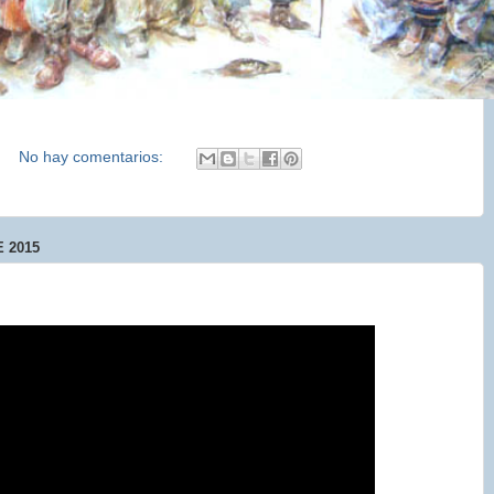
No hay comentarios:
 2015