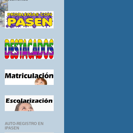
AUTO-REGISTRO EN
IPASEN