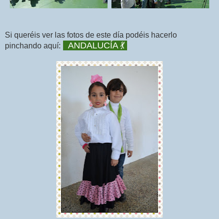
Si queréis ver las fotos de este día podéis hacerlo
ANDALUCÍA 💃
pinchando aquí: