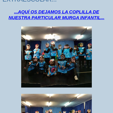
...AQUÍ OS DEJAMOS LA COPLILLA DE
NUESTRA PARTICULAR MURGA INFANTIL...