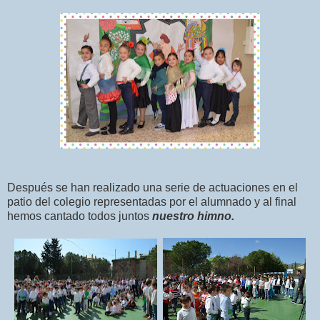
Después se han realizado una serie de actuaciones en el
patio del colegio representadas por el alumnado y al final
hemos cantado todos juntos
nuestro himno.