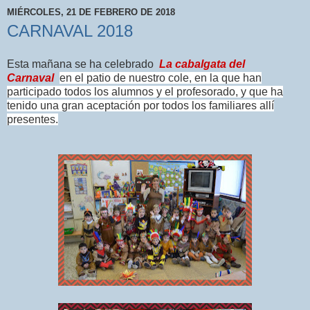
MIÉRCOLES, 21 DE FEBRERO DE 2018
CARNAVAL 2018
Esta mañana se ha celebrado
La cabalgata del
Carnaval
en el patio de nuestro cole, en la que han
participado todos los alumnos y el profesorado, y que ha
tenido una gran aceptación por todos los familiares allí
presentes.