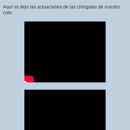
Aquí os dejo las actuaciones de las chirigotas de nuestro
cole: