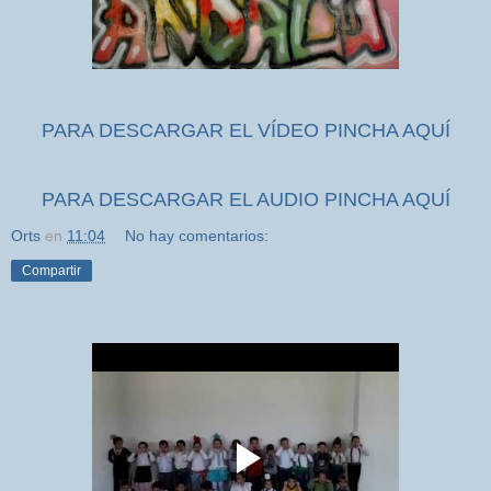
PARA DESCARGAR EL VÍDEO PINCHA AQUÍ
PARA DESCARGAR EL AUDIO PINCHA AQUÍ
Orts
en
11:04
No hay comentarios:
Compartir