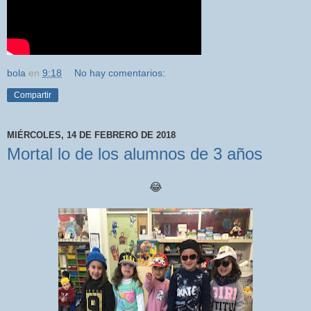
bola
en
9:18
No hay comentarios:
Compartir
MIÉRCOLES, 14 DE FEBRERO DE 2018
Mortal lo de los alumnos de 3 años
😂