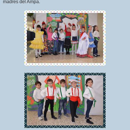
madres del Ampa.