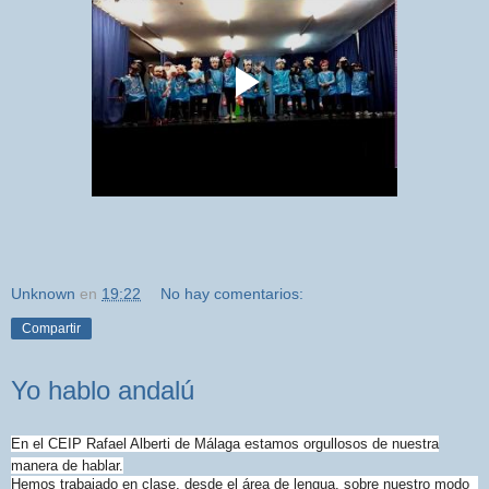
Unknown
en
19:22
No hay comentarios:
Compartir
Yo hablo andalú
En el CEIP Rafael Alberti de Málaga estamos orgullosos de nuestra
manera de hablar.
Hemos trabajado en clase, desde el área de lengua, sobre nuestro modo