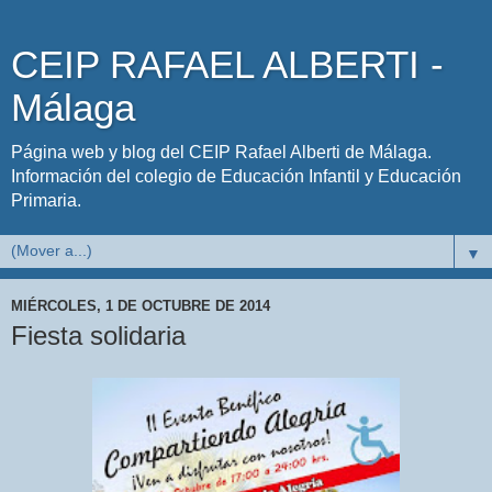
CEIP RAFAEL ALBERTI -
Málaga
Página web y blog del CEIP Rafael Alberti de Málaga.
Información del colegio de Educación Infantil y Educación
Primaria.
▼
MIÉRCOLES, 1 DE OCTUBRE DE 2014
Fiesta solidaria