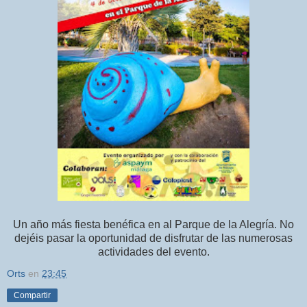
Un año más fiesta benéfica en al Parque de la Alegría. No
dejéis pasar la oportunidad de disfrutar de las numerosas
actividades del evento.
Orts
en
23:45
Compartir