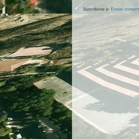
Suscribirse a:
Enviar coment