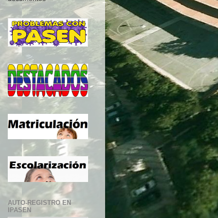
AUTO-REGISTRO EN
IPASEN