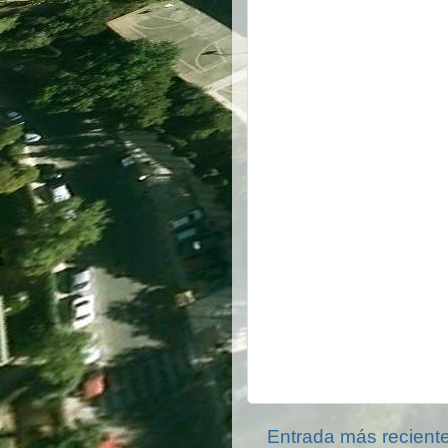
Entrada más recient