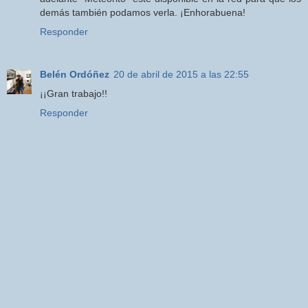
demás también podamos verla. ¡Enhorabuena!
Responder
Belén Ordóñez
20 de abril de 2015 a las 22:55
¡¡Gran trabajo!!
Responder