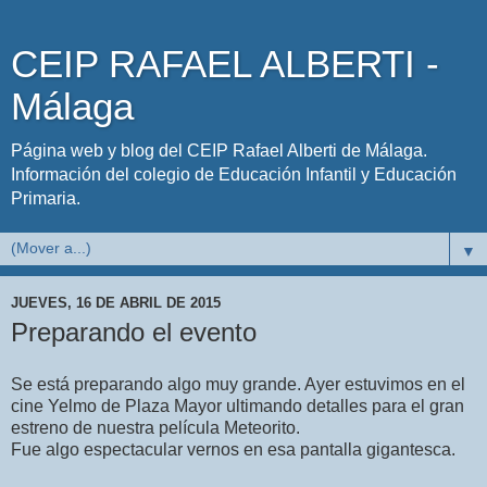
CEIP RAFAEL ALBERTI -
Málaga
Página web y blog del CEIP Rafael Alberti de Málaga.
Información del colegio de Educación Infantil y Educación
Primaria.
▼
JUEVES, 16 DE ABRIL DE 2015
Preparando el evento
Se está preparando algo muy grande. Ayer estuvimos en el
cine Yelmo de Plaza Mayor ultimando detalles para el gran
estreno de nuestra película Meteorito.
Fue algo espectacular vernos en esa pantalla gigantesca.