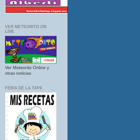
VER METEORITO ON
LINE
Ver Meteorito Online y
otras noticias
FERIA DE LA TAPA