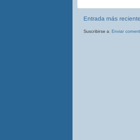
Entrada más recient
Suscribirse a:
Enviar coment