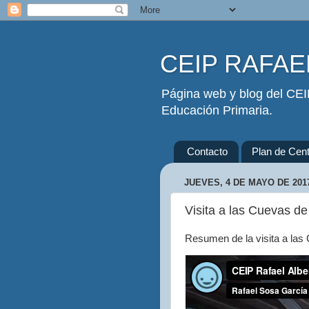
CEIP RAFAEL
Página web y blog del CEIP
Educación Primaria.
Contacto
Plan de Cent
JUEVES, 4 DE MAYO DE 201
Visita a las Cuevas de
Resumen de la visita a las