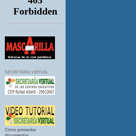
SECRETARÍA VIRTUAL
Cómo presentar
documentos