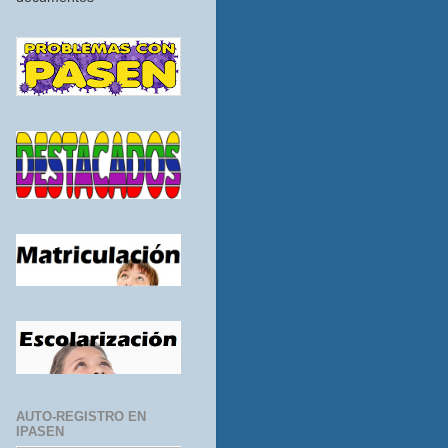
AUTO-REGISTRO EN
IPASEN