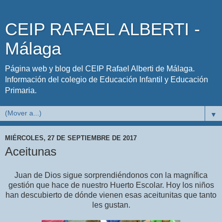
CEIP RAFAEL ALBERTI -
Málaga
Página web y blog del CEIP Rafael Alberti de Málaga.
Información del colegio de Educación Infantil y Educación
Primaria.
▼
MIÉRCOLES, 27 DE SEPTIEMBRE DE 2017
Aceitunas
Juan de Dios sigue sorprendiéndonos con la magnífica
gestión que hace de nuestro Huerto Escolar. Hoy los niños
han descubierto de dónde vienen esas aceitunitas que tanto
les gustan.