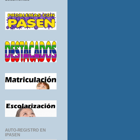
AUTO-REGISTRO EN
IPASEN