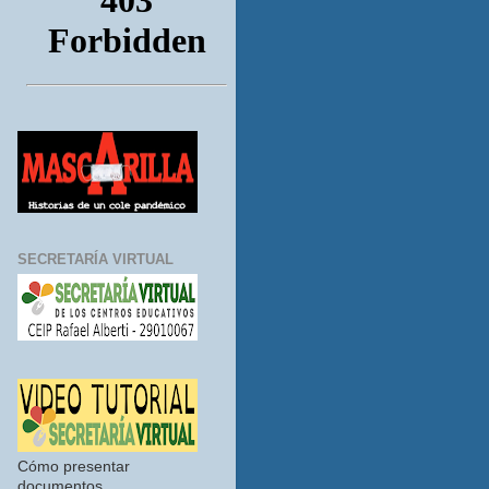
SECRETARÍA VIRTUAL
Cómo presentar
documentos