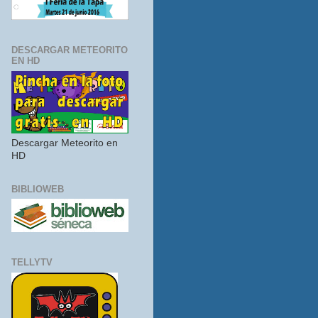
DESCARGAR METEORITO
EN HD
Descargar Meteorito en
HD
BIBLIOWEB
TELLYTV