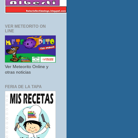
VER METEORITO ON
LINE
Ver Meteorito Online y
otras noticias
FERIA DE LA TAPA