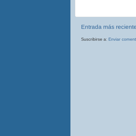
Entrada más recient
Suscribirse a:
Enviar coment