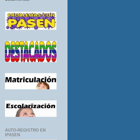
AUTO-REGISTRO EN
IPASEN