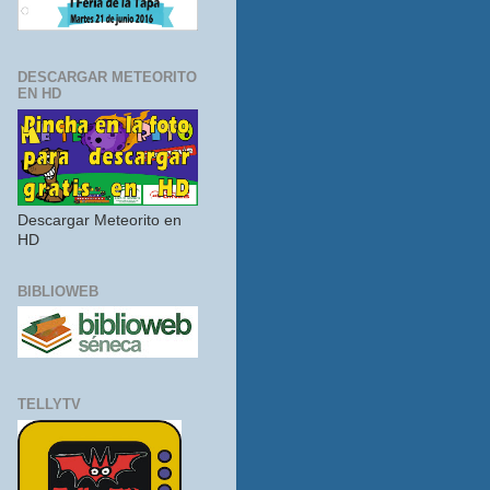
DESCARGAR METEORITO
EN HD
Descargar Meteorito en
HD
BIBLIOWEB
TELLYTV