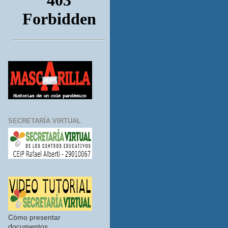
SECRETARÍA VIRTUAL
Cómo presentar
documentos