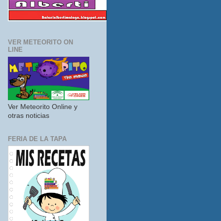
VER METEORITO ON
LINE
Ver Meteorito Online y
otras noticias
FERIA DE LA TAPA