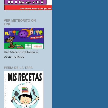
VER METEORITO ON
LINE
Ver Meteorito Online y
otras noticias
FERIA DE LA TAPA