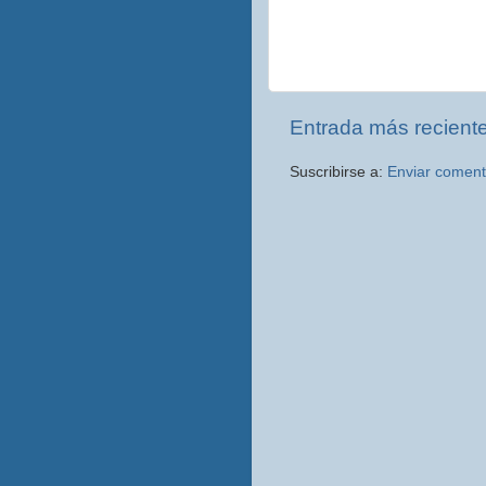
Entrada más recient
Suscribirse a:
Enviar coment