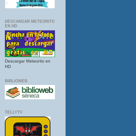
DESCARGAR METEORITO
EN HD
Descargar Meteorito en
HD
BIBLIOWEB
TELLYTV