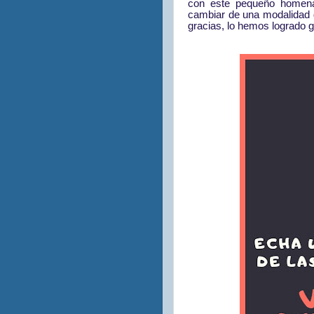
con este pequeño homenaj
cambiar de una modalidad 
gracias, lo hemos logrado 