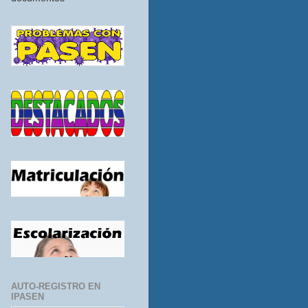
AUTO-REGISTRO EN
IPASEN