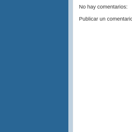
No hay comentarios:
Publicar un comentari