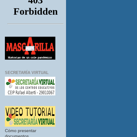
SECRETARÍA VIRTUAL
Cómo presentar
documentos