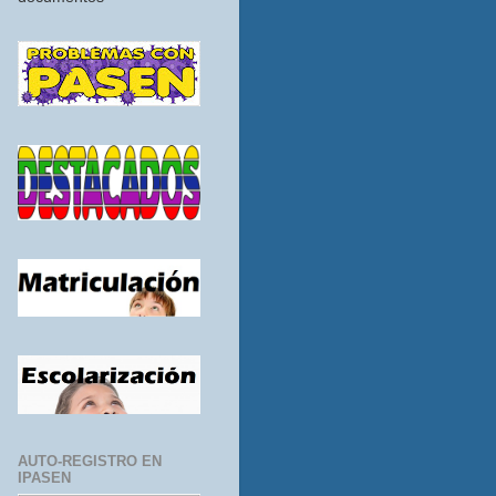
AUTO-REGISTRO EN
IPASEN