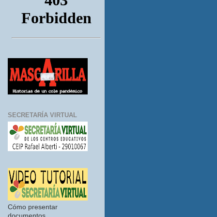
SECRETARÍA VIRTUAL
Cómo presentar
documentos