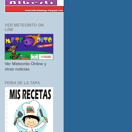
VER METEORITO ON
LINE
Ver Meteorito Online y
otras noticias
FERIA DE LA TAPA