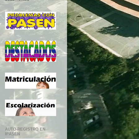
AUTO-REGISTRO EN
IPASEN