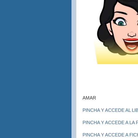
AMAR
PINCHA Y ACCEDE AL LI
PINCHA Y ACCEDE A LA
PINCHA Y ACCEDE A FIC