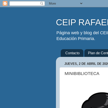
CEIP RAFAEL
Página web y blog del CEIP
Educación Primaria.
Contacto
Plan de Cent
JUEVES, 2 DE ABRIL DE 202
MINIBIBLIOTECA