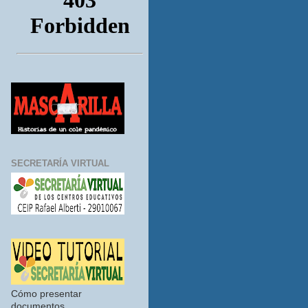
SECRETARÍA VIRTUAL
Cómo presentar
documentos