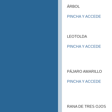
ÁRBOL
PINCHA Y ACCEDE
LEOTOLDA
PINCHA Y ACCEDE
PÁJARO AMARILLO
PINCHA Y ACCEDE
RANA DE TRES OJOS