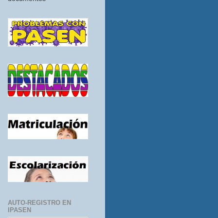
AUTO-REGISTRO EN
IPASEN