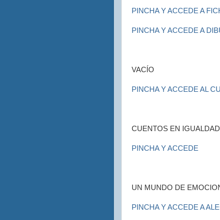
PINCHA Y ACCEDE A FI
PINCHA Y ACCEDE A DI
VACÍO
PINCHA Y ACCEDE AL C
CUENTOS EN IGUALDAD
PINCHA Y ACCEDE
UN MUNDO DE EMOCIO
PINCHA Y ACCEDE A AL