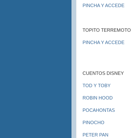
PINCHA Y ACCEDE
TOPITO TERREMOTO
PINCHA Y ACCEDE
CUENTOS DISNEY
TOD Y TOBY
ROBIN HOOD
POCAHONTAS
PINOCHO
PETER PAN