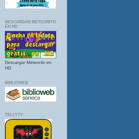
DESCARGAR METEORITO
EN HD
Descargar Meteorito en
HD
BIBLIOWEB
TELLYTV