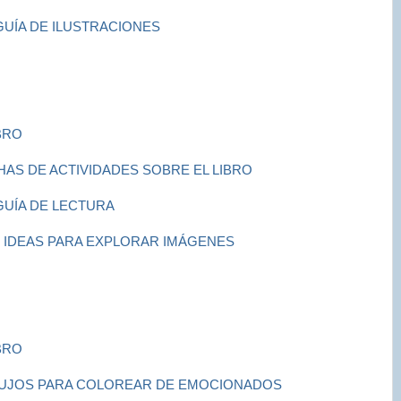
GUÍA DE ILUSTRACIONES
BRO
HAS DE ACTIVIDADES SOBRE EL LIBRO
GUÍA DE LECTURA
S IDEAS PARA EXPLORAR IMÁGENES
BRO
IBUJOS PARA COLOREAR DE EMOCIONADOS