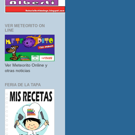
VER METEORITO ON
LINE
Ver Meteorito Online y
otras noticias
FERIA DE LA TAPA