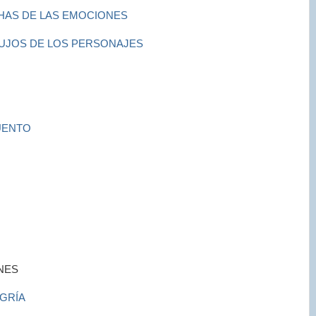
CHAS DE LAS EMOCIONES
BUJOS DE LOS PERSONAJES
UENTO
NES
EGRÍA