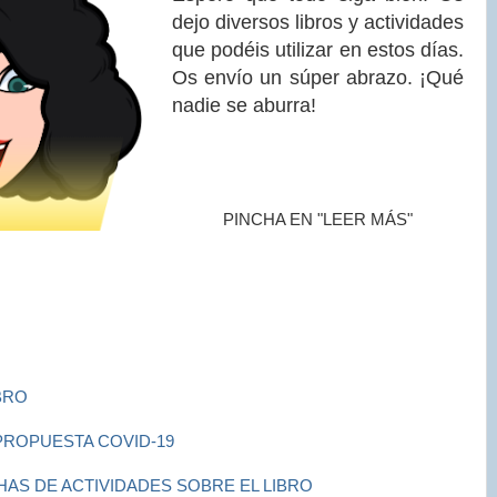
dejo diversos libros y actividades
que podéis utilizar en estos días.
Os envío un súper abrazo. ¡Qué
nadie se aburra!
PINCHA EN "LEER MÁS"
BRO
 PROPUESTA COVID-19
HAS DE ACTIVIDADES SOBRE EL LIBRO