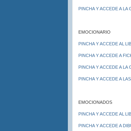
PINCHA Y ACCEDE A LA 
EMOCIONARIO
PINCHA Y ACCEDE AL LI
PINCHA Y ACCEDE A FIC
PINCHA Y ACCEDE A LA 
PINCHA Y ACCEDE A LA
EMOCIONADOS
PINCHA Y ACCEDE AL LI
PINCHA Y ACCEDE A D