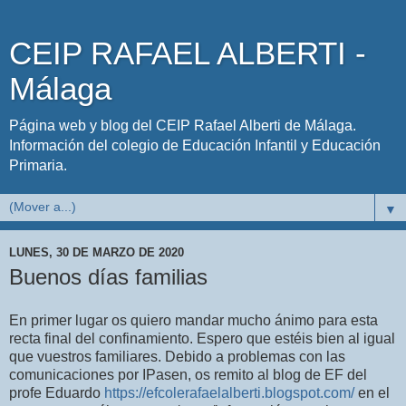
CEIP RAFAEL ALBERTI -
Málaga
Página web y blog del CEIP Rafael Alberti de Málaga.
Información del colegio de Educación Infantil y Educación
Primaria.
▼
LUNES, 30 DE MARZO DE 2020
Buenos días familias
En primer lugar os quiero mandar mucho ánimo para esta
recta final del confinamiento. Espero que estéis bien al igual
que vuestros familiares. Debido a problemas con las
comunicaciones por IPasen, os remito al blog de EF del
profe Eduardo
https://efcolerafaelalberti.blogspot.com/
en el