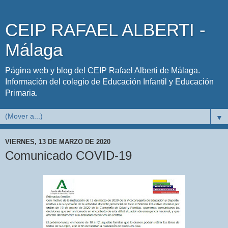
CEIP RAFAEL ALBERTI -
Málaga
Página web y blog del CEIP Rafael Alberti de Málaga.
Información del colegio de Educación Infantil y Educación
Primaria.
▼
VIERNES, 13 DE MARZO DE 2020
Comunicado COVID-19