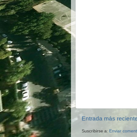
Entrada más recient
Suscribirse a:
Enviar coment