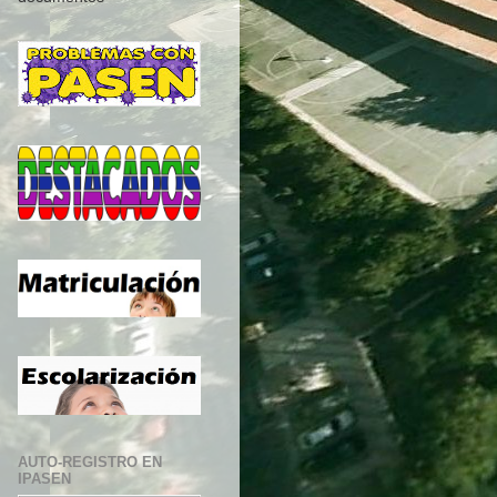
AUTO-REGISTRO EN
IPASEN