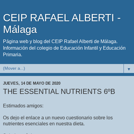
CEIP RAFAEL ALBERTI -
Málaga
Página web y blog del CEIP Rafael Alberti de Málaga.
Información del colegio de Educación Infantil y Educación
Primaria.
▼
JUEVES, 14 DE MAYO DE 2020
THE ESSENTIAL NUTRIENTS 6ºB
Estimados amigos:
Os dejo el enlace a un nuevo cuestionario sobre los
nutrientes esenciales en nuestra dieta.